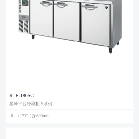
RTE-186SC
星崎平台冷藏柜 S系列
-6～+12℃ / 深600mm