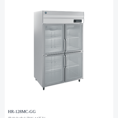
HR-128MC-GG