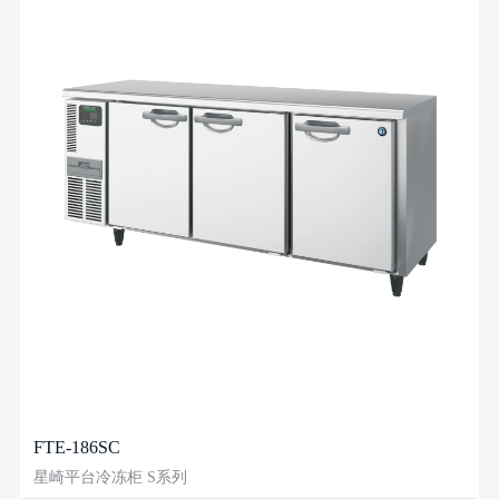
FTE-186SC
星崎平台冷冻柜 S系列