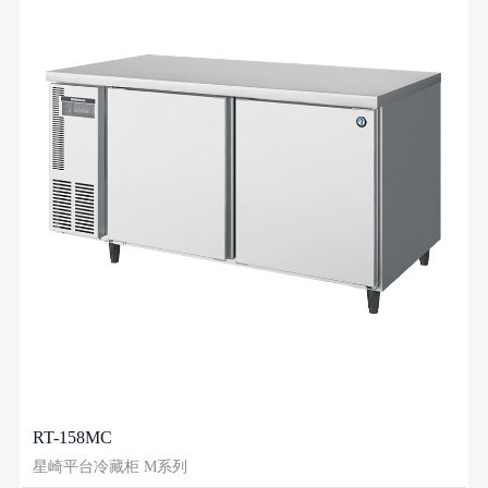
RT-158MC
星崎平台冷藏柜 M系列