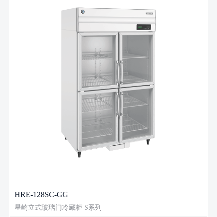
HRE-128SC-GG
星崎立式玻璃门冷藏柜 S系列