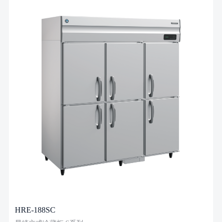
HRE-188SC