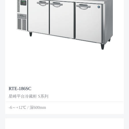
RTE-186SC
星崎平台冷藏柜 S系列
-6～+12℃ / 深600mm