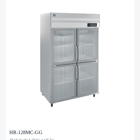
HR-128MC-GG