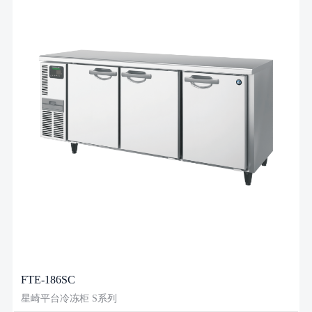
FTE-186SC
星崎平台冷冻柜 S系列