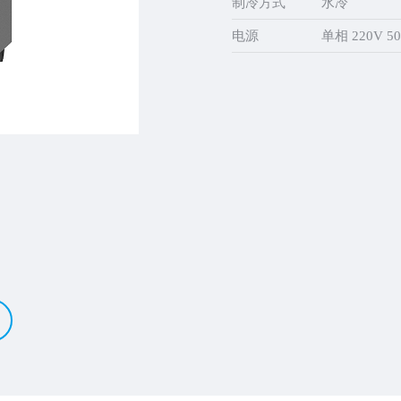
制冷方式
水冷
电源
单相 220V 50