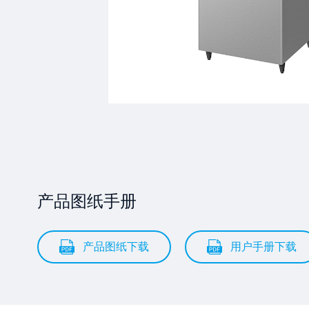
产品图纸手册
产品图纸下载
用户手册下载